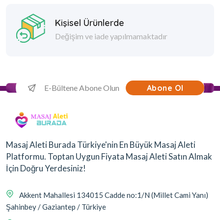
Kişisel Ürünlerde
Değişim ve iade yapılmamaktadır
Abone Ol
Masaj Aleti Burada Türkiye'nin En Büyük Masaj Aleti
Platformu. Toptan Uygun Fiyata Masaj Aleti Satın Almak
İçin Doğru Yerdesiniz!
Akkent Mahallesi 134015 Cadde no:1/N (Millet Cami Yanı)
Şahinbey / Gaziantep / Türkiye