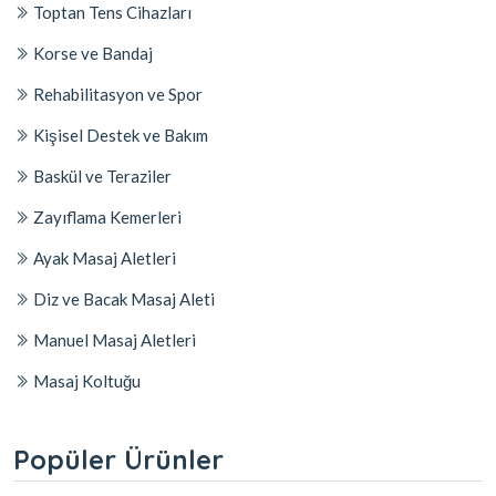
Toptan Tens Cihazları
Korse ve Bandaj
Rehabilitasyon ve Spor
Kişisel Destek ve Bakım
Baskül ve Teraziler
Zayıflama Kemerleri
Ayak Masaj Aletleri
Diz ve Bacak Masaj Aleti
Manuel Masaj Aletleri
Masaj Koltuğu
Popüler Ürünler