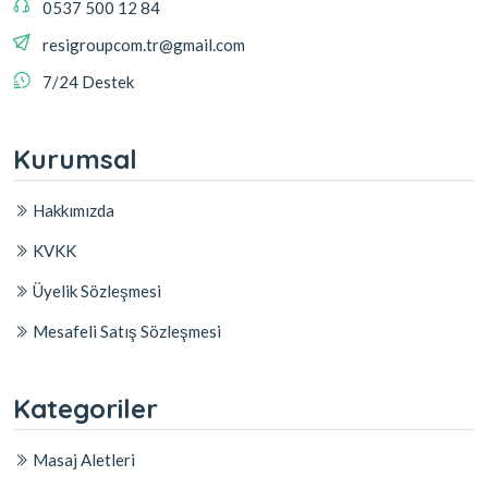
0537 500 12 84
resigroupcom.tr@gmail.com
7/24 Destek
Kurumsal
Hakkımızda
KVKK
Üyelik Sözleşmesi
Mesafeli Satış Sözleşmesi
Kategoriler
Masaj Aletleri