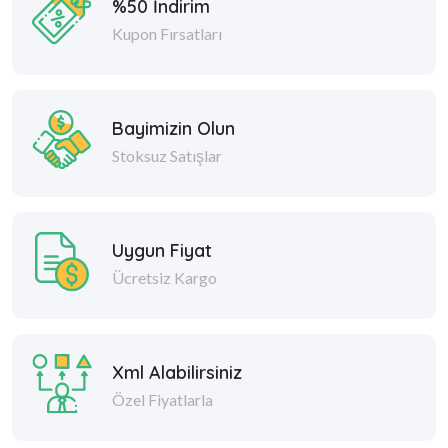
%50 İndirim
Kupon Fırsatları
Bayimizin Olun
Stoksuz Satışlar
Uygun Fiyat
Ücretsiz Kargo
Xml Alabilirsiniz
Özel Fiyatlarla