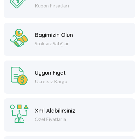
Kupon Fırsatları
Bayimizin Olun
Stoksuz Satışlar
Uygun Fiyat
Ücretsiz Kargo
Xml Alabilirsiniz
Özel Fiyatlarla