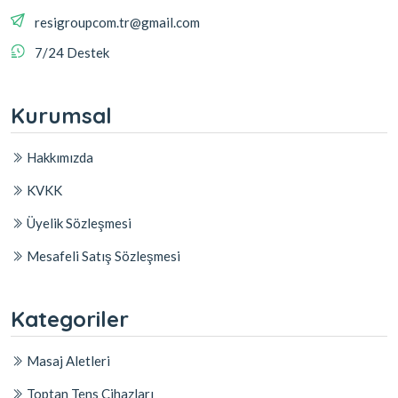
resigroupcom.tr@gmail.com
7/24 Destek
Kurumsal
Hakkımızda
KVKK
Üyelik Sözleşmesi
Mesafeli Satış Sözleşmesi
Kategoriler
Masaj Aletleri
Toptan Tens Cihazları