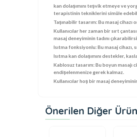
kan dolaşımını teşvik etmeye ve yorg
terapistinin tekniklerini simüle edebil
Taşınabilir tasarım: Bu masaj cihazı 
Kullanıcılar her zaman bir sırt çantas
masaj deneyiminin tadını çıkarabilirsi
Isıtma fonksiyonlu: Bu masaj cihazı, 
Isıtma kan dolaşımını destekler, kasları
Kablosuz tasarım: Bu boyun masajı ci
endişelenmenize gerek kalmaz.
Kullanıcılar hoş bir masaj deneyiminin
Önerilen Diğer Ürün