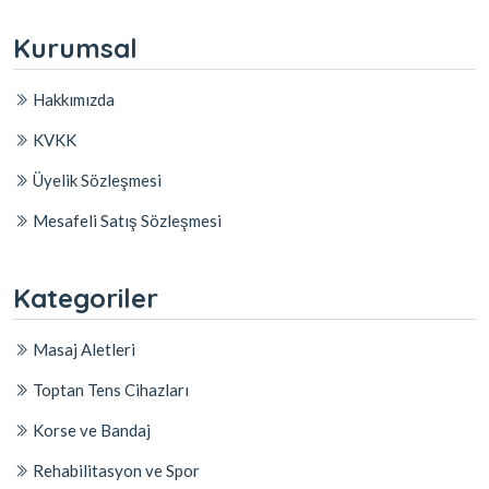
Kurumsal
Hakkımızda
KVKK
Üyelik Sözleşmesi
Mesafeli Satış Sözleşmesi
Kategoriler
Masaj Aletleri
Toptan Tens Cihazları
Korse ve Bandaj
Rehabilitasyon ve Spor