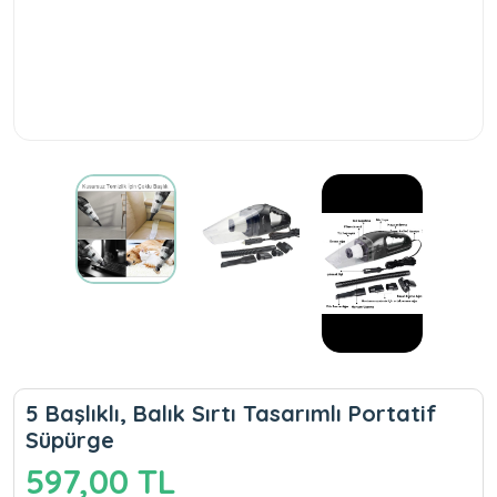
5 Başlıklı, Balık Sırtı Tasarımlı Portatif
Süpürge
597,00 TL