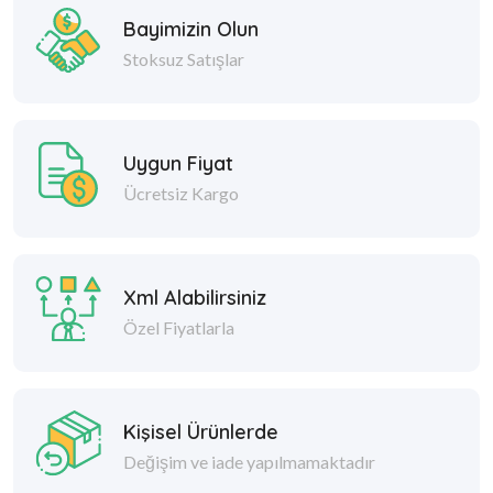
Bayimizin Olun
Stoksuz Satışlar
Uygun Fiyat
Ücretsiz Kargo
Xml Alabilirsiniz
Özel Fiyatlarla
Kişisel Ürünlerde
Değişim ve iade yapılmamaktadır