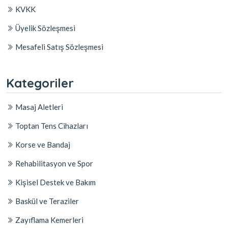
KVKK
Üyelik Sözleşmesi
Mesafeli Satış Sözleşmesi
Kategoriler
Masaj Aletleri
Toptan Tens Cihazları
Korse ve Bandaj
Rehabilitasyon ve Spor
Kişisel Destek ve Bakım
Baskül ve Teraziler
Zayıflama Kemerleri