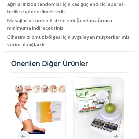
ağrılarınızda tendomlar için kas güçlendirici aparatı
birlikte gönderilmektedir,
Masajların kontrolü sizde olduğundan ağrınızı
minimuma indireceksiniz
Cihazımızı omuz bölgesi için uygulayan müşterilerimiz
verim almışlardır
Önerilen Diğer Ürünler