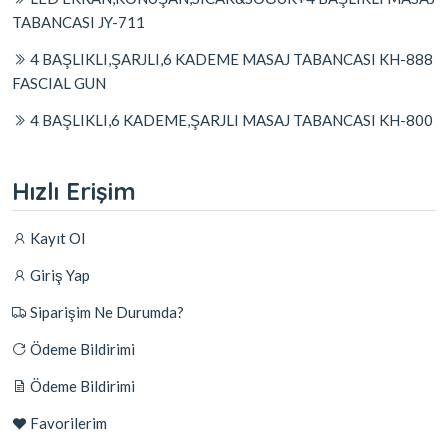
TABANCASI JY-711
4 BAŞLIKLI,ŞARJLI,6 KADEME MASAJ TABANCASI KH-888
FASCIAL GUN
4 BAŞLIKLI,6 KADEME,ŞARJLI MASAJ TABANCASI KH-800
Hızlı Erişim
Kayıt Ol
Giriş Yap
Siparişim Ne Durumda?
Ödeme Bildirimi
Ödeme Bildirimi
Favorilerim