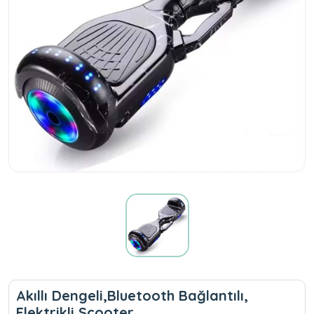
Akıllı Dengeli,Bluetooth Bağlantılı,
Elektrikli Scooter