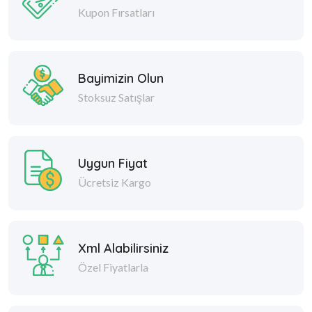
Kupon Fırsatları
Bayimizin Olun
Stoksuz Satışlar
Uygun Fiyat
Ücretsiz Kargo
Xml Alabilirsiniz
Özel Fiyatlarla