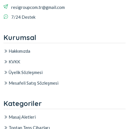
resigroupcom.tr@gmail.com
7/24 Destek
Kurumsal
Hakkımızda
KVKK
Üyelik Sözleşmesi
Mesafeli Satış Sözleşmesi
Kategoriler
Masaj Aletleri
Toptan Tens Cihazları