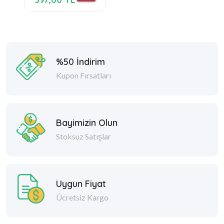
%50 İndirim
Kupon Fırsatları
Bayimizin Olun
Stoksuz Satışlar
Uygun Fiyat
Ücretsiz Kargo