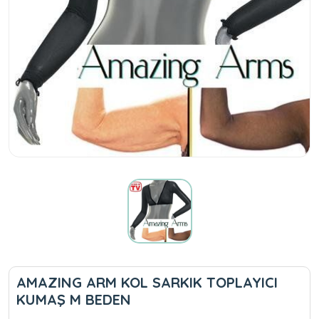
AMAZING ARM KOL SARKIK TOPLAYICI
KUMAŞ M BEDEN