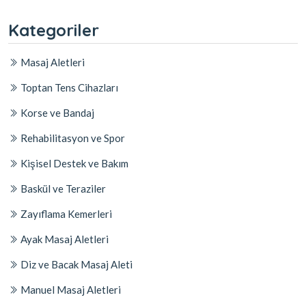
Kategoriler
Masaj Aletleri
Toptan Tens Cihazları
Korse ve Bandaj
Rehabilitasyon ve Spor
Kişisel Destek ve Bakım
Baskül ve Teraziler
Zayıflama Kemerleri
Ayak Masaj Aletleri
Diz ve Bacak Masaj Aleti
Manuel Masaj Aletleri