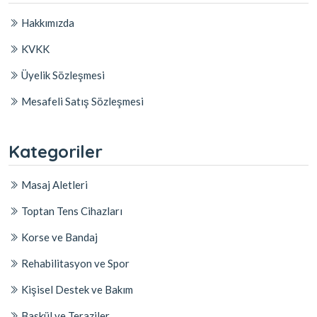
Hakkımızda
KVKK
Üyelik Sözleşmesi
Mesafeli Satış Sözleşmesi
Kategoriler
Masaj Aletleri
Toptan Tens Cihazları
Korse ve Bandaj
Rehabilitasyon ve Spor
Kişisel Destek ve Bakım
Baskül ve Teraziler