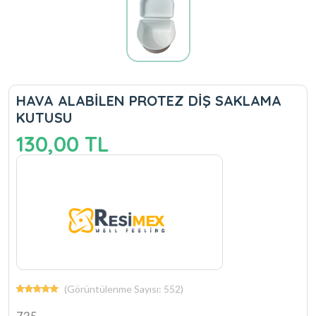
HAVA ALABİLEN PROTEZ DİŞ SAKLAMA
KUTUSU
130,00 TL
(Görüntülenme Sayısı: 552)