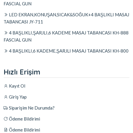
FASCIAL GUN
LED EKRAN,KONUŞAN,SICAK&SOĞUK+4 BAŞLIKLI MASAJ
TABANCASI JY-711
4 BAŞLIKLI,ŞARJLI,6 KADEME MASAJ TABANCASI KH-888
FASCIAL GUN
4 BAŞLIKLI,6 KADEME,ŞARJLI MASAJ TABANCASI KH-800
Hızlı Erişim
Kayıt Ol
Giriş Yap
Siparişim Ne Durumda?
Ödeme Bildirimi
Ödeme Bildirimi