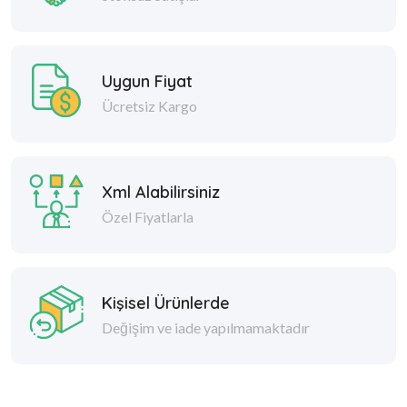
Uygun Fiyat
Ücretsiz Kargo
Xml Alabilirsiniz
Özel Fiyatlarla
Kişisel Ürünlerde
Değişim ve iade yapılmamaktadır