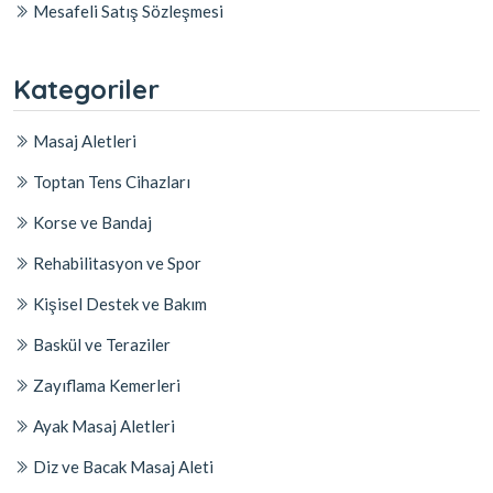
Mesafeli Satış Sözleşmesi
Kategoriler
Masaj Aletleri
Toptan Tens Cihazları
Korse ve Bandaj
Rehabilitasyon ve Spor
Kişisel Destek ve Bakım
Baskül ve Teraziler
Zayıflama Kemerleri
Ayak Masaj Aletleri
Diz ve Bacak Masaj Aleti