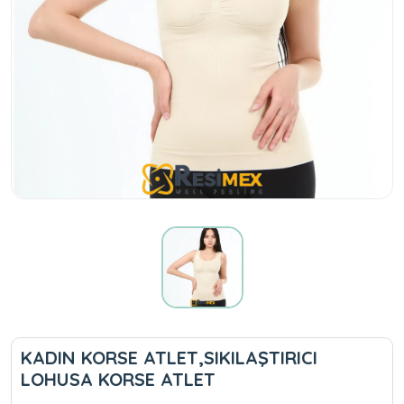
KADIN KORSE ATLET,SIKILAŞTIRICI
LOHUSA KORSE ATLET