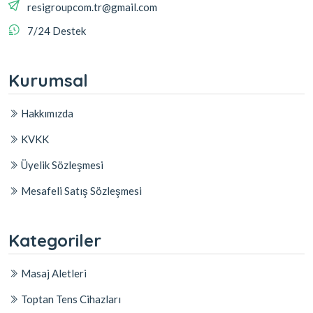
resigroupcom.tr@gmail.com
7/24 Destek
Kurumsal
Hakkımızda
KVKK
Üyelik Sözleşmesi
Mesafeli Satış Sözleşmesi
Kategoriler
Masaj Aletleri
Toptan Tens Cihazları