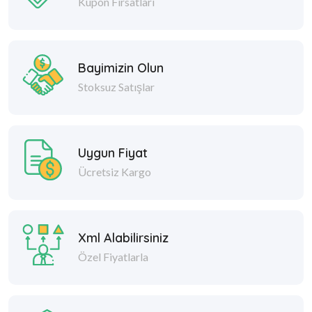
Kupon Fırsatları
Bayimizin Olun
Stoksuz Satışlar
Uygun Fiyat
Ücretsiz Kargo
Xml Alabilirsiniz
Özel Fiyatlarla