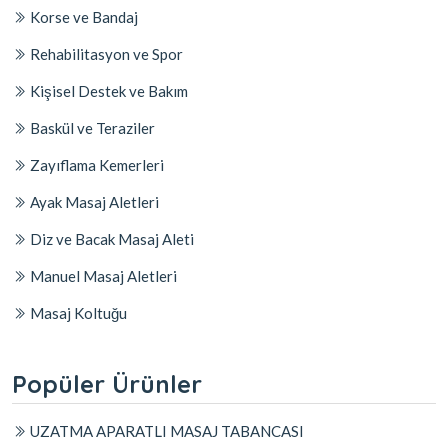
Korse ve Bandaj
Rehabilitasyon ve Spor
Kişisel Destek ve Bakım
Baskül ve Teraziler
Zayıflama Kemerleri
Ayak Masaj Aletleri
Diz ve Bacak Masaj Aleti
Manuel Masaj Aletleri
Masaj Koltuğu
Popüler Ürünler
UZATMA APARATLI MASAJ TABANCASI