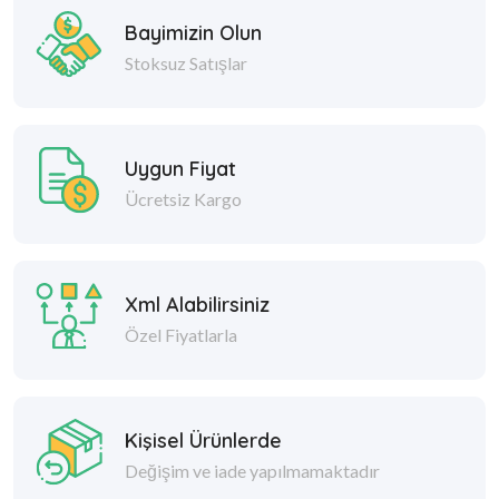
Bayimizin Olun
Stoksuz Satışlar
Uygun Fiyat
Ücretsiz Kargo
Xml Alabilirsiniz
Özel Fiyatlarla
Kişisel Ürünlerde
Değişim ve iade yapılmamaktadır