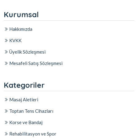
Kurumsal
Hakkımızda
KVKK
Üyelik Sözleşmesi
Mesafeli Satış Sözleşmesi
Kategoriler
Masaj Aletleri
Toptan Tens Cihazları
Korse ve Bandaj
Rehabilitasyon ve Spor