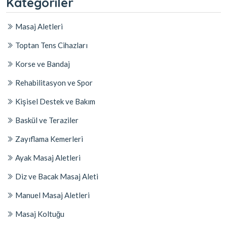
Kategoriler
Masaj Aletleri
Toptan Tens Cihazları
Korse ve Bandaj
Rehabilitasyon ve Spor
Kişisel Destek ve Bakım
Baskül ve Teraziler
Zayıflama Kemerleri
Ayak Masaj Aletleri
Diz ve Bacak Masaj Aleti
Manuel Masaj Aletleri
Masaj Koltuğu