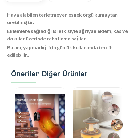
Hava alabilen terletmeyen esnek örgü kumaştan
üretilmiştir.
Eklemlere sağladığı ı
sı etkisiyle ağrıyan eklem, kas ve
dokular üzerinde rahatlama sağlar.
Basınç yapmadığı için günlük kullanımda tercih
edilebilir..
Önerilen Diğer Ürünler