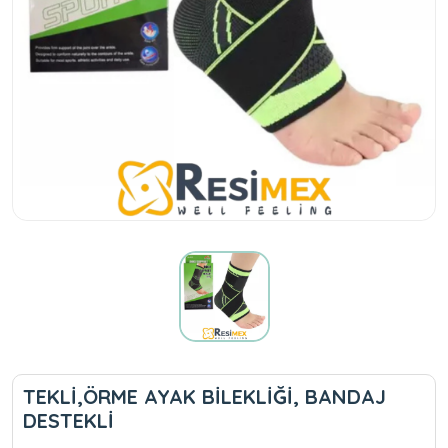
TEKLİ,ÖRME AYAK BİLEKLİĞİ, BANDAJ
DESTEKLİ