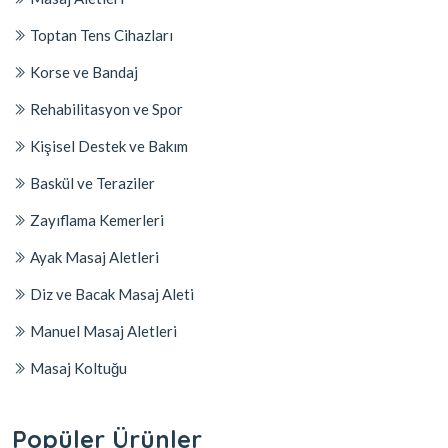
Toptan Tens Cihazları
Korse ve Bandaj
Rehabilitasyon ve Spor
Kişisel Destek ve Bakım
Baskül ve Teraziler
Zayıflama Kemerleri
Ayak Masaj Aletleri
Diz ve Bacak Masaj Aleti
Manuel Masaj Aletleri
Masaj Koltuğu
Popüler Ürünler