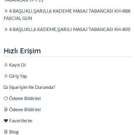
4 BAŞLIKLI,ŞARJLI,6 KADEME MASAJ TABANCASI KH-888
FASCIAL GUN
4 BAŞLIKLI,6 KADEME,ŞARJLI MASAJ TABANCASI KH-800
Hızlı Erişim
Kayıt Ol
Giriş Yap
Siparişim Ne Durumda?
Ödeme Bildirimi
Ödeme Bildirimi
Favorilerim
Blog