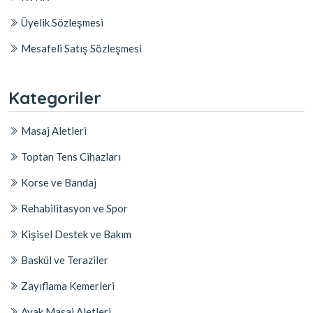
Üyelik Sözleşmesi
Mesafeli Satış Sözleşmesi
Kategoriler
Masaj Aletleri
Toptan Tens Cihazları
Korse ve Bandaj
Rehabilitasyon ve Spor
Kişisel Destek ve Bakım
Baskül ve Teraziler
Zayıflama Kemerleri
Ayak Masaj Aletleri